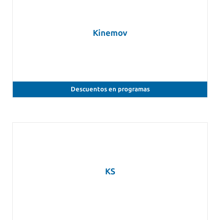
Kinemov
Descuentos en programas
KS