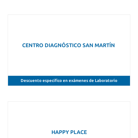
CENTRO DIAGNÓSTICO SAN MARTÍN
Descuento específico en exámenes de Laboratorio
HAPPY PLACE