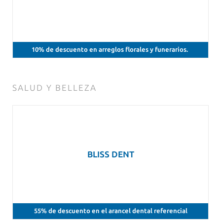
10% de descuento en arreglos florales y funerarios.
SALUD Y BELLEZA
BLISS DENT
55% de descuento en el arancel dental referencial