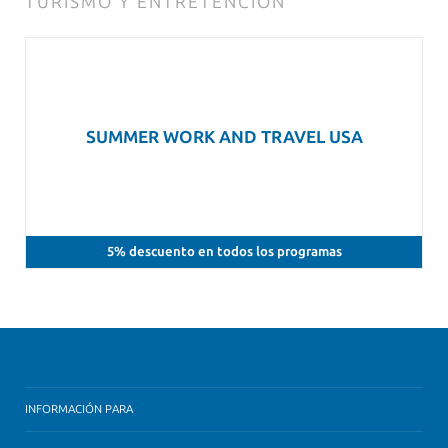
TURISMO Y ENTRETENCIÓN
SUMMER WORK AND TRAVEL USA
5% descuento en todos los programas
INFORMACIÓN PARA