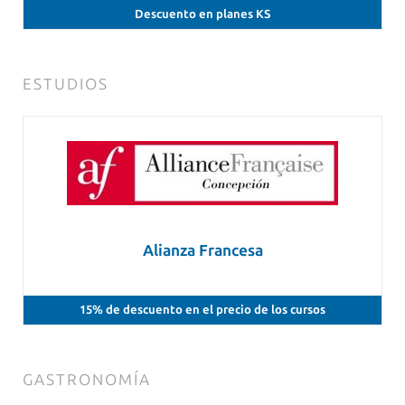
Descuento en planes KS
ESTUDIOS
Alianza Francesa
15% de descuento en el precio de los cursos
GASTRONOMÍA