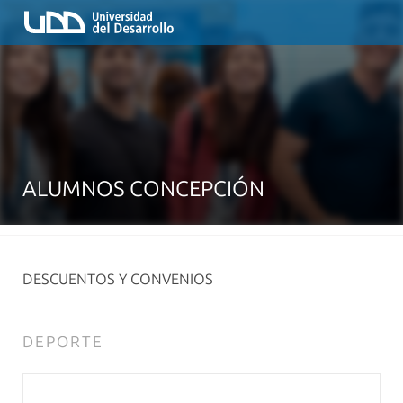
ALUMNOS CONCEPCIÓN
DESCUENTOS Y CONVENIOS
DEPORTE