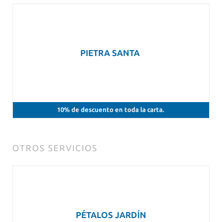
PIETRA SANTA
10% de descuento en toda la carta.
OTROS SERVICIOS
PÉTALOS JARDÍN