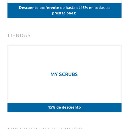
Descuento preferente de hasta el 15% en todas las
prestaciones:
TIENDAS
MY SCRUBS
15% de descuento