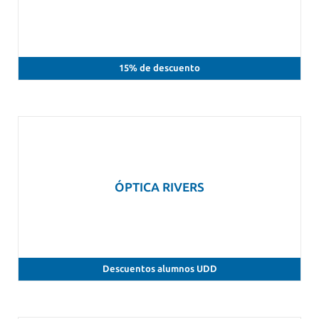
15% de descuento
ÓPTICA RIVERS
Descuentos alumnos UDD