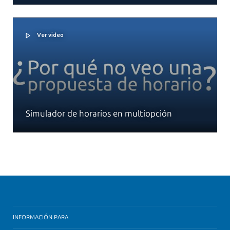
Ver video
Simulador de horarios en multiopción
INFORMACIÓN PARA