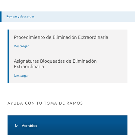
Revisar y descargar
Procedimiento de Eliminación Extraordinaria
Descargar
Asignaturas Bloqueadas de Eliminación
Extraordinaria
Descargar
AYUDA CON TU TOMA DE RAMOS
Ver video