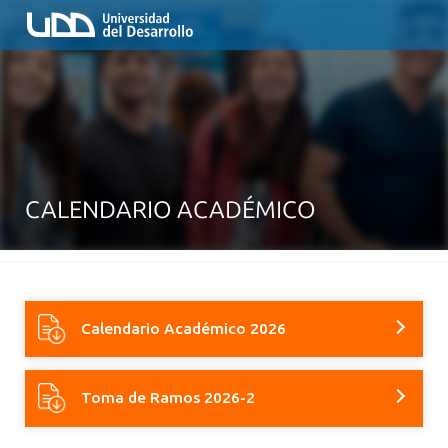
CALENDARIO ACADÉMICO
Calendario Académico 2026
Toma de Ramos 2026-2