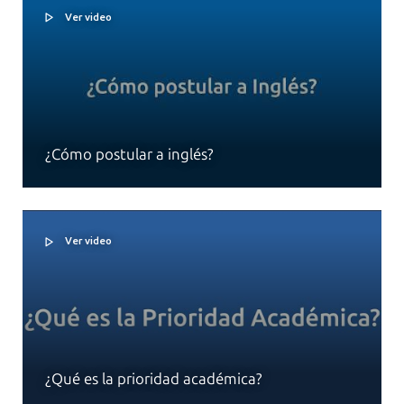
Ver video
¿Cómo postular a inglés?
Ver video
¿Qué es la prioridad académica?