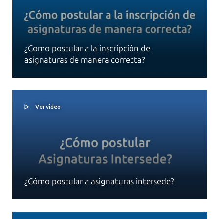
¿Como postular a la inscripción de
asignaturas de manera correcta?
Ver video
¿Cómo postular a asignaturas intersede?